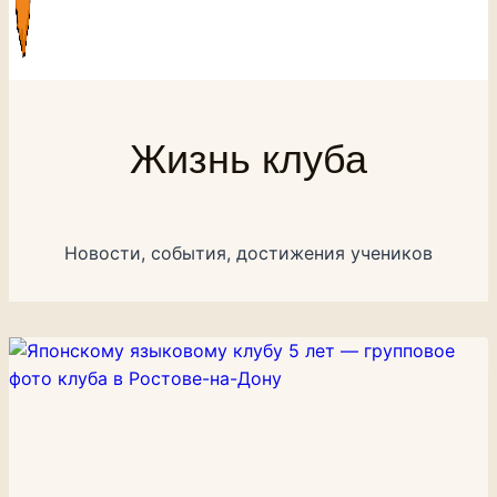
Жизнь клуба
Новости, события, достижения учеников