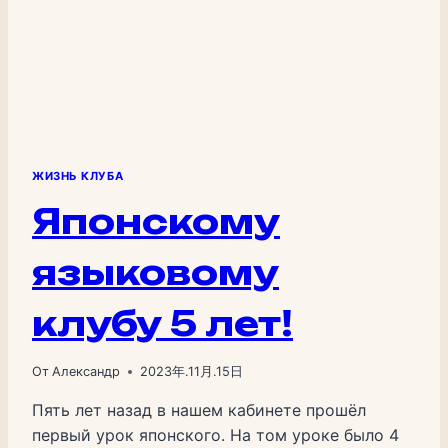
ЖИЗНЬ КЛУБА
Японскому
языковому
клубу 5 лет!
От
Александр
2023年.11月.15日
Пять лет назад в нашем кабинете прошёл
первый урок японского. На том уроке было 4