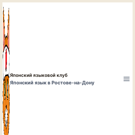
Перейти
к
содержимому
Японский языковой клуб
Японский язык в Ростове-на-Дону