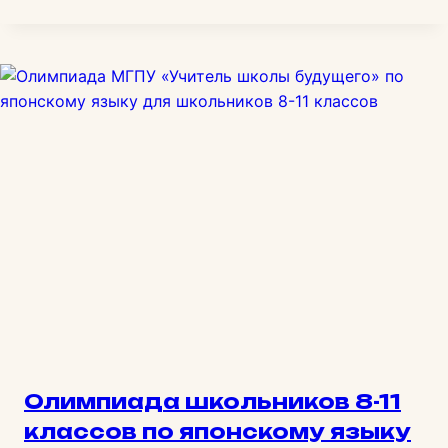
Олимпиада школьников 8-11
классов по японскому языку