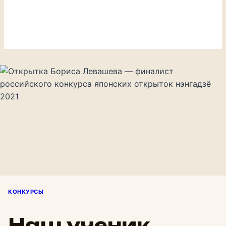
КОНКУРСЫ
Наш ученик