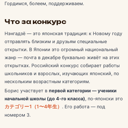
Гордимся, болеем, поддерживаем.
Что за конкурс
Нэнгадзё — это японская традиция: к Новому году
отправлять близким и друзьям специальные
открытки. В Японии это огромный национальный
жанр — почта в декабре буквально живёт на этих
открытках. Российский конкурс собирает работы
школьников и взрослых, изучающих японский, по
нескольким возрастным категориям.
Борис участвует в
первой категории — ученики
начальной школы (до 4-го класса)
, по-японски это
カテゴリー1（1〜4年生）
. Его работа — под
номером 3.