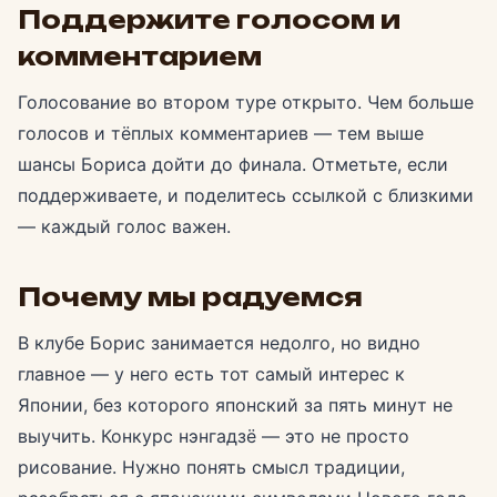
Поддержите голосом и
комментарием
Голосование во втором туре открыто. Чем больше
голосов и тёплых комментариев — тем выше
шансы Бориса дойти до финала. Отметьте, если
поддерживаете, и поделитесь ссылкой с близкими
— каждый голос важен.
Почему мы радуемся
В клубе Борис занимается недолго, но видно
главное — у него есть тот самый интерес к
Японии, без которого японский за пять минут не
выучить. Конкурс нэнгадзё — это не просто
рисование. Нужно понять смысл традиции,