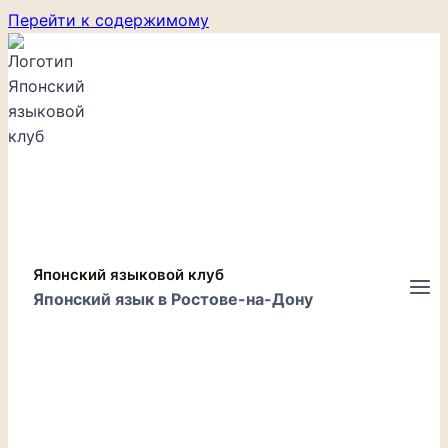
Перейти к содержимому
Японский языковой клуб
Японский язык в Ростове-на-Дону