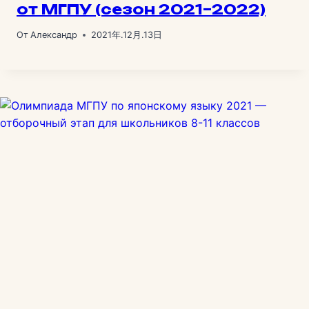
от МГПУ (сезон 2021–2022)
От
Александр
2021年.12月.13日