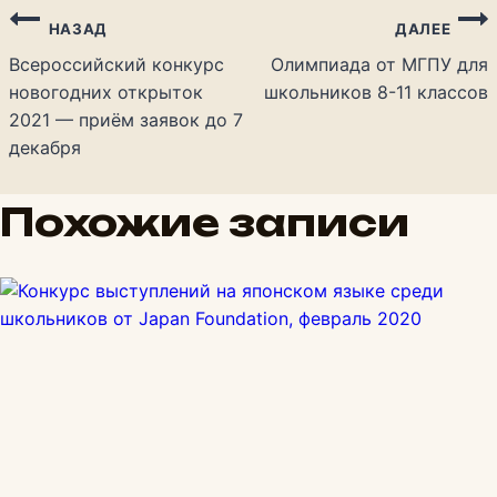
НАЗАД
ДАЛЕЕ
Всероссийский конкурс
Олимпиада от МГПУ для
новогодних открыток
школьников 8-11 классов
2021 — приём заявок до 7
декабря
Похожие записи