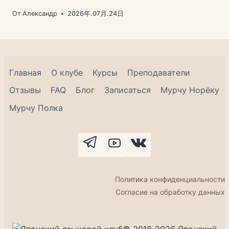
От
Александр
2026年.07月.24日
Главная
О клубе
Курсы
Преподаватели
Отзывы
FAQ
Блог
Записаться
Мурчу Норёку
Мурчу Полка
Политика конфиденциальности
Согласие на обработку данных
© 2018-2026 Японский