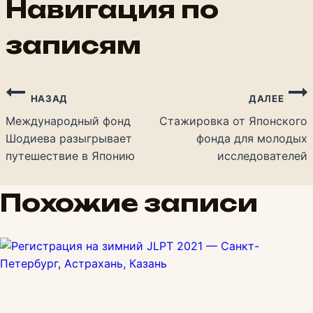
Навигация по
записям
НАЗАД
ДАЛЕЕ
Международный фонд
Стажировка от Японского
Шодиева разыгрывает
фонда для молодых
путешествие в Японию
исследователей
Похожие записи