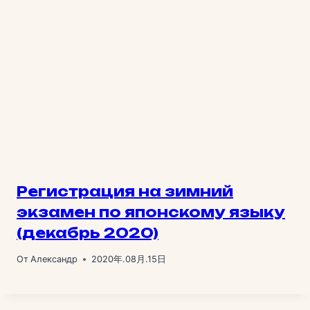
Регистрация на зимний
экзамен по японскому языку
(декабрь 2020)
От
Александр
2020年.08月.15日