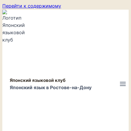
Перейти к содержимому
Японский языковой клуб
Японский язык в Ростове-на-Дону