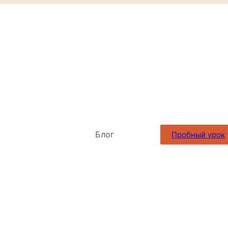
Блог
Пробный урок