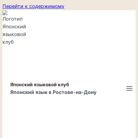
Перейти к содержимому
Японский языковой клуб
Японский язык в Ростове-на-Дону