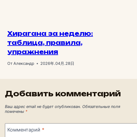
Хирагана за неделю:
таблица, правила,
упражнения
От
Александр
2026年.04月.28日
Добавить комментарий
Ваш адрес email не будет опубликован.
Обязательные поля
помечены
*
Комментарий
*