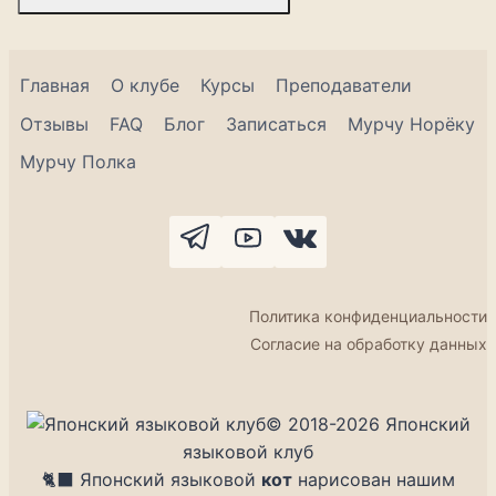
Главная
О клубе
Курсы
Преподаватели
Отзывы
FAQ
Блог
Записаться
Мурчу Норёку
Мурчу Полка
Политика конфиденциальности
Согласие на обработку данных
© 2018-2026 Японский
языковой клуб
🐈‍⬛ Японский языковой
кот
нарисован нашим