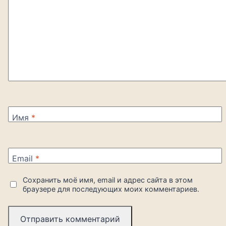
Имя
*
Email
*
Сохранить моё имя, email и адрес сайта в этом
браузере для последующих моих комментариев.